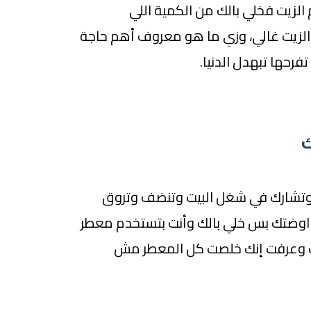
لزيت فخلي بالك من الكمية اللي
الزيت غالي، وزي ما هو معروف أهم حاجة
رحها تبهدل الدنيا.
ا وتشارك في شغل البيت وتنضف وتروق
اوضتك بس خلي بالك وأنت بتستخدم معطر
ك وعرفت إنك خلصت كل المعطر مش