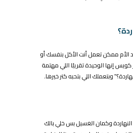
يد الأم ممكن تعمل أنت الأكل بنفسك أو
 كويس إنها الوحيدة تقريبًا اللي مهتمة
هاردة؟" وبتعملك اللي بتحبه كتر خيرها.
النهاردة وكمان الغسيل بس خلي بالك