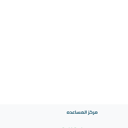
مركز المساعده