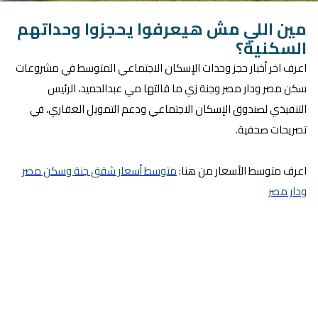
مين اللي مش هيعرفوا يحجزوا وحداتهم
السكنية؟
اعرف اخر أخبار حجز وحدات الإسكان الاجتماعي المتوسط في مشروعات
سكن مصر ودار مصر وجنة زي ما قالتها مي عبدالحميد، الرئيس
التنفيذي لصندوق الإسكان الاجتماعي ودعم التمويل العقاري، في
تصريحات صحفية.
اعرف متوسط الأسعار من هنا:
متوسط أسعار شقق جنة وسكن مصر
ودار مصر