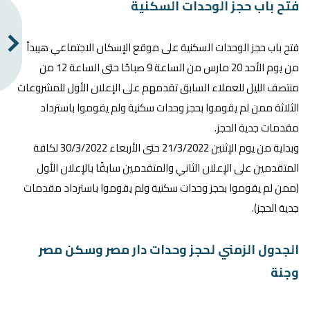
فتح باب حجز الوحدات السكنية
فتح باب حجز الوحدات السكنية على موقع الإسكان الاجتماعي هيبدأ
من يوم الأحد 20 مارس من الساعة 9 صباحًا حتى الساعة 12 من
منتصف الليل للعملاء السابق تقدمهم على الإعلان الأول للمشروعات
الثلاثة ممن لم يقوموا بحجز وحدات سكنية ولم يقوموا باسترداد
مقدمات جدية الحجز.
وبداية من يوم الإثنين 21/3/2022 حتى الأربعاء 30/3/2022 لكافة
المتقدمين على الإعلان الثاني والمتقدمين سابقًا بالإعلان الأول
(ممن لم يقوموا بحجز وحدات سكنية ولم يقوموا باسترداد مقدمات
جدية الحجز).
الجدول الزمني لحجز وحدات دار مصر وسكن مصر
وجنة