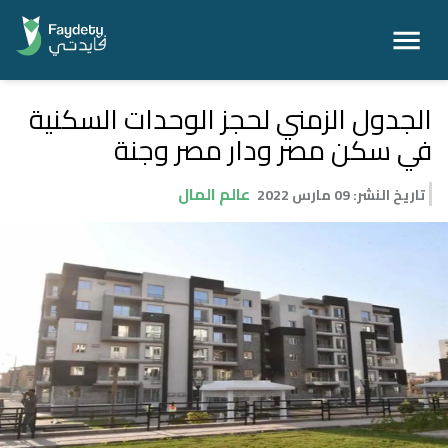
الجدول الزمني لحجز الوحدات السكنية
في سكن مصر ودار مصر وجنة
عالم المال
تاريخ النشر
:
09 مارس 2022