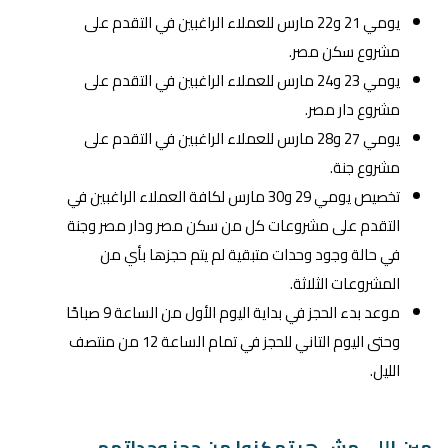
يومي 21 و22 مارس للعملاء الراغبين في التقدم على
مشروع سكن مصر.
يومي 23 و24 مارس للعملاء الراغبين في التقدم على
مشروع دار مصر.
يومي 27 و28 مارس للعملاء الراغبين في التقدم على
مشروع جنة.
تخصيص يومي 29 و30 مارس لكافة العملاء الراغبين في
التقدم على مشروعات كل من سكن مصر ودار مصر وجنة
في حالة وجود وحدات متبقية لم يتم حجزها بأي من
المشروعات الثلاثة.
موعد بدء الحجز في بداية اليوم الأول من الساعة 9 صباحًا
وحتى اليوم التاني للحجز في تمام الساعة 12 من منتصف
الليل.
مين اللي مش هيتمكنوا من حجز وحداتهم