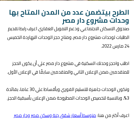
الطرح بيتضمن عدد من المدن المتاح بها
وحدات مشروع دار مصر
صندوق الاسكان الاجتماعي ودعم التمويل العقاري اعرف رابط تقديم
الطلبات لوحدات مشروع دار مصر، ومتاح حجز الوحدات النهاردة الخميس
24 مارس 2022.
اطلب واحجز وحدتك السكنية في مشروع دار مصر علي أن يكون الحجز
للمتقدمين ضمن الإعلان الثاني والمتقدمين سابقًا في الإعلان الأول.
وتكون الوحدات جاهزة للتسليم الفوري وبأقساط علي 30 عاما، بفائدة
3%، وبالنسبة لتخصيص الوحدات المطروحة ضمن الإعلان بأسبقية الحجز.
اعرف أكتر من هنا:
متوسط أسعار شقق جنة وسكن مصر ودار مصر