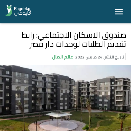
صندوق الاسكان الاجتماعي: رابط
تقديم الطلبات لوحدات دار مصر
عالم المال
تاريخ النشر
:
24 مارس 2022