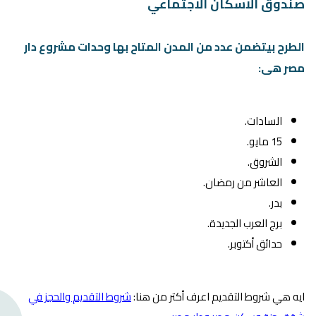
صندوق الاسكان الاجتماعي
الطرح بيتضمن عدد من المدن المتاح بها وحدات مشروع دار
مصر هى:
السادات.
15 مايو.
الشروق.
العاشر من رمضان.
بدر.
برج العرب الجديدة.
حدائق أكتوبر.
ايه هي شروط التقديم اعرف أكتر من هنا:
شروط التقديم والحجز في