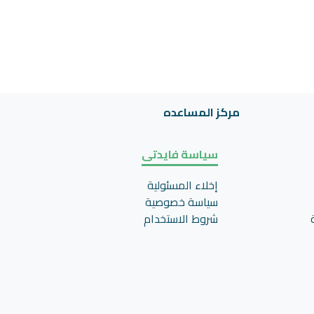
مركز المساعده
سياسة فايدتى
إخلاء المسئولية
سياسة خصوصية
شروط الاستخدام