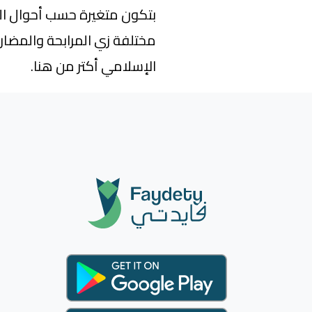
بتكون متغيرة حسب أحوال ال
مختلفة زي المرابحة والمضا
الإسلامي أكتر من هنا.