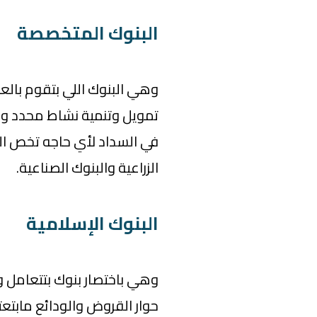
البنوك المتخصصة
وهي البنوك اللي بتقوم بال
تمويل وتنمية نشاط محدد وب
في السداد لأي حاجه تخص الن
الزراعية والبنوك الصناعية.
البنوك الإسلامية
وهي باختصار بنوك بتتعامل و
حوار القروض والودائع مابتع