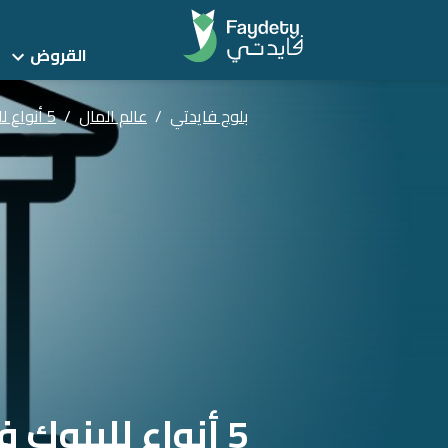
القروض
بلوج فايدتي
/
عالم المال
/
5 أنواع للبنوك في مصر اعرفهم دلوقتي
5 أنواع للبنوك في مصر اعرفهم دلوقتي