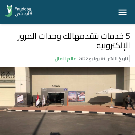
5 خدمات بتقدمهالك وحدات المرور
الإلكترونية
عالم المال
تاريخ النشر
:
01 يونيو 2022