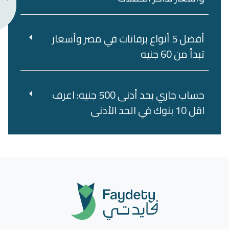
أفضل 5 أنواع برفانات في مصر وأسعار
تبدأ من 60 جنيه
حساب جاري بحد أدنى 500 جنيه: اعرف
اقل 10 بنوك في الحد الأدنى