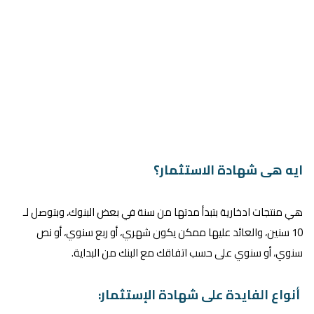
ايه هى شهادة الاستثمار؟
هي منتجات ادخارية بتبدأ مدتها من سنة في بعض البنوك، وبتوصل لـ
10 سنين، والعائد عليها ممكن يكون شهري، أو ربع سنوي، أو نص
سنوي، أو سنوي على حسب اتفاقك مع البنك من البداية.
أنواع الفايدة على شهادة الإستثمار: