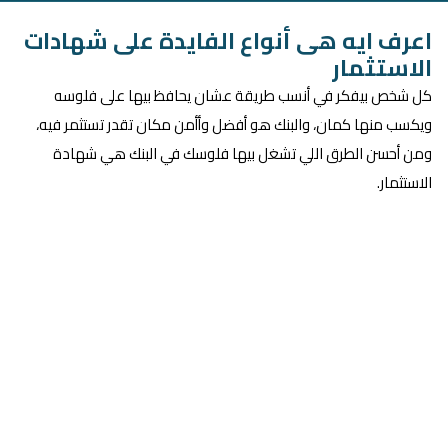
اعرف ايه هى أنواع الفايدة على شهادات
الاستثمار
كل شخص بيفكر في أنسب طريقة عشان يحافظ بيها على فلوسه
ويكسب منها كمان، والبنك هو أفضل وأأمن مكان تقدر تستثمر فيه،
ومن أحسن الطرق اللي تشغل بيها فلوسك في البنك هي شهادة
الاستثمار.