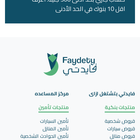
اقل 10 بنوك في الحد الأدنى
فايدتي بتشتغل ازاى
مركز المساعده
منتجات بنكية
منتجات تأمين
قروض شخصية
تأمين السيارات
قروض سيارات
تأمين المنازل
قروض منازل
تأمين الحوادث الشخصية