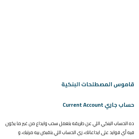
قاموس المصطلحات البنكية
حساب جاري Current Account
ده الحساب البنكي اللي عن طريقه بتعمل سحب وايداع من غير ما يكون
فيه أي فوايد على ايداعاتك، زي الحساب اللي بتقبض بيه مرتبك، و