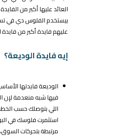
العائد عليها أكبر من الفايدة
بيستخدم الفلوس دي في تسل
عليهم فايدة أكبر من فايدة ا
إيه فايدة الوديعة؟
الوديعة فايدتها الأساس
فيها شبه منعدمة لإن ال
اللي بتوصلك حسب الخطة ا
استثمرت فلوسك في البور
مرتبطة بتحركات السوق،