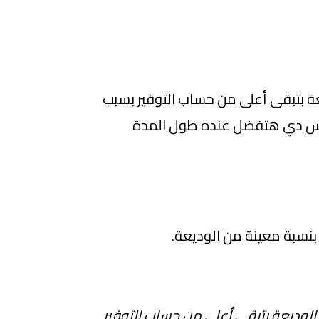
عة بتبقى أعلى من حساب التوفير بسبب
لوس دي هتفضل عنده طول المدة
نسبة معينة من الوديعة.
الوديعة بتبقى أعلى من حساب التوفير