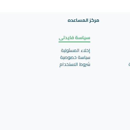
مركز المساعده
سياسة فايدتى
إخلاء المسئولية
سياسة خصوصية
شروط الاستخدام