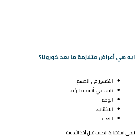
ايه هي أعراض متلازمة ما بعد كورونا؟
التكسير في الجسم.
تليف في أنسجة الرئة.
الوخم.
الاكتئاب.
التعب.
يُرجى استشارة الطبيب قبل أخذ الأدوية