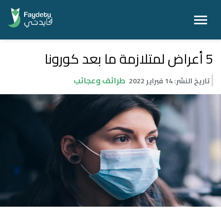
5 أعراض لمتلازمة ما بعد كورونا
طرائف وعجائب
تاريخ النشر
:
14 فبراير 2022