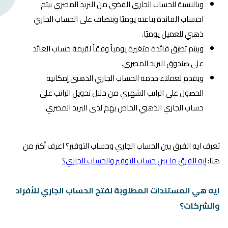
وبالنسبة للحساب الجاري الفضي من البريد المصري بيتم
احتساب الفائدة بتاعته يوميًا وبتضاف على الحساب الجاري
ذهبي للعميل يوميًا.
وبيتم تطبق فائدة متغيرة يومياً وفقاً لقيمة حساب العائد
على صندوق البريد المصري.
ويقدم لعملاء خدمة الحساب الجاري الذهبي إمكانية
الحصول على الراتب الشهري من خلال تحويل الراتب على
حساب الجاري الذهبي الخاص بهم لدى البريد المصري.
تعرف ايه الفرق بين الحساب الجاري وحساب التوفير؟ اعرف أكتر من
هنا:
إيه الفرق ما بين حساب التوفير والحساب الجاري؟
ايه هي المستندات المطلوبة لفتح الحساب الجاري للأفراد
والشركات؟