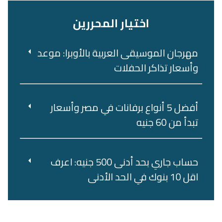
اختيار المحررين
مهرجان الموسيقى العربية بالأوبرا: موعد
وأسعار تذاكر الحفلات
أفضل 5 أنواع برفانات في مصر وأسعار
تبدأ من 60 جنيه
حساب جاري بحد أدنى 500 جنيه: اعرف
اقل 10 بنوك في الحد الأدنى