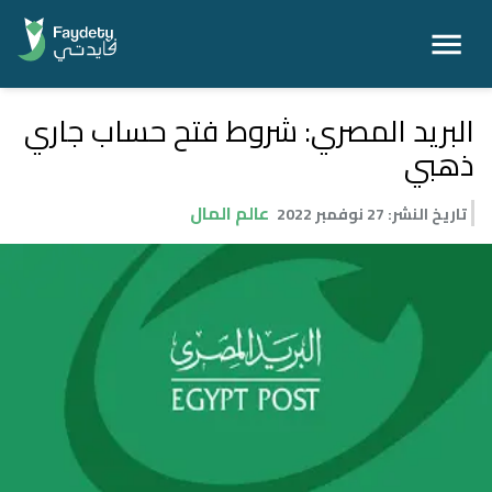
البريد المصري: شروط فتح حساب جاري
ذهبي
عالم المال
تاريخ النشر
:
27 نوفمبر 2022