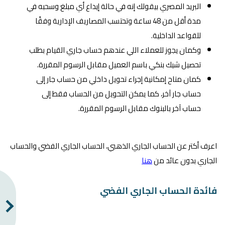
البريد المصري بيقولك إنه في حالة إيداع أي مبلغ وسحبه في
مدة أقل من 48 ساعة وتحتسب المصاريف الإدارية وفقًا
للقواعد الداخلية.
وكمان يجوز للعملاء اللي عندهم حساب جاري القيام بطلب
تحصيل شيك بنكي باسم العميل مقابل الرسوم المقررة.
كمان متاح إمكانية إجراء تحويل داخلي من حساب جار إلى
حساب جار آخر، كما يمكن التحويل من الحساب فقط إلى
حساب آخر بالبنوك مقابل الرسوم المقررة.
اعرف أكتر عن الحساب الجاري الذهبي، الحساب الجاري الفضي والحساب
الجاري بدون عائد من
هنا
فائدة الحساب الجاري الفضي