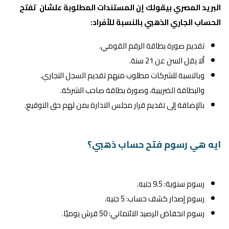
البريد المصري بيقولك إن المستندات المطلوبة علشان تفتح
الحساب الجاري الذهبي بالنسبة للأفراد:
تقديم صورة بطاقة الرقم القومي.
ألا يقل السن عن 21 سنة.
وبالنسبة للشركات مطلوب منهم تقديم السجل التجاري،
والبطاقة الضريبية، وصورة بطاقة صاحب الشركة.
بالإضافة إلى تقديم قرار مجلس الادارة بمن لهم حق التوقيع.
ايه هي رسوم فتح حساب ذهبي؟
رسوم سنوية: 9.5 جنيه.
رسوم إصدار كشف حساب: 5 جنيه.
رسوم انخفاض الرصيد الائتماني: 50 قرش يوميًا.