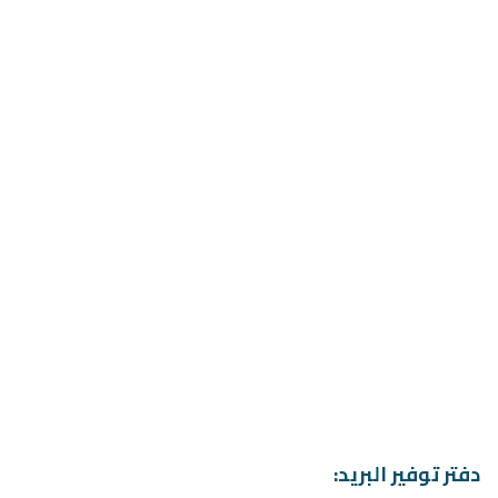
دفتر توفير البريد: