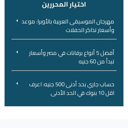
اختيار المحررين
مهرجان الموسيقى العربية بالأوبرا: موعد
وأسعار تذاكر الحفلات
أفضل 5 أنواع برفانات في مصر وأسعار
تبدأ من 60 جنيه
حساب جاري بحد أدنى 500 جنيه: اعرف
اقل 10 بنوك في الحد الأدنى