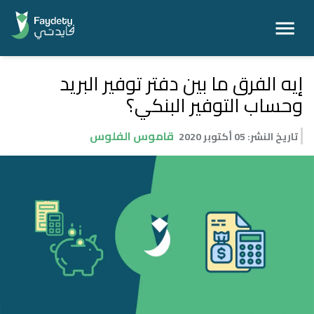
إيه الفرق ما بين دفتر توفير البريد
وحساب التوفير البنكي؟
قاموس الفلوس
تاريخ النشر
:
05 أكتوبر 2020