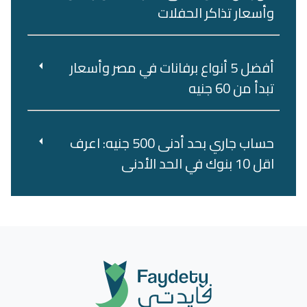
وأسعار تذاكر الحفلات
أفضل 5 أنواع برفانات في مصر وأسعار
تبدأ من 60 جنيه
حساب جاري بحد أدنى 500 جنيه: اعرف
اقل 10 بنوك في الحد الأدنى