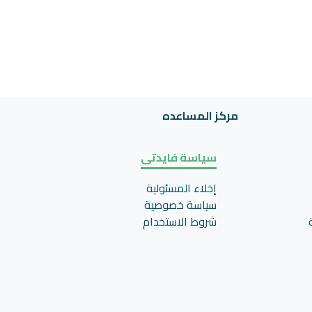
مركز المساعده
سياسة فايدتى
إخلاء المسئولية
سياسة خصوصية
شروط الاستخدام