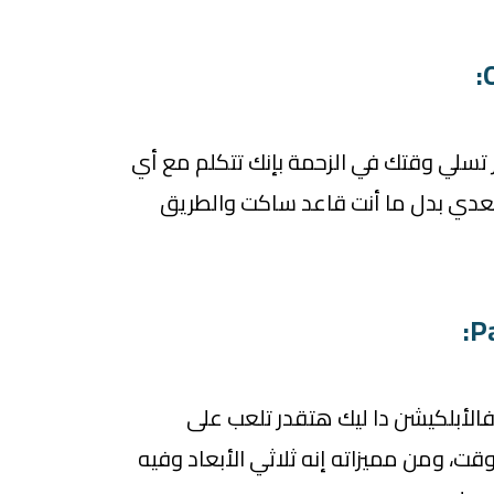
 تسلي وقتك في الزحمة بإنك تتكلم مع أي
عدي بدل ما أنت قاعد ساكت والطريق
فالأبلكيشن دا ليك هتقدر تلعب على
ت، ومن مميزاته إنه ثلاثي الأبعاد وفيه